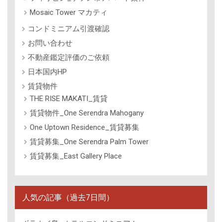
Mosaic Tower マカティ
コンドミニアム引渡確認
お問い合わせ
不動産鑑定評価のご依頼
日本国内HP
賃貸物件
THE RISE MAKATI_賃貸
賃貸物件_One Serendra Mahogany
One Uptown Residence_賃貸募集
賃貸募集_One Serendra Palm Tower
賃貸募集_East Gallery Place
人気の記事（過去7日間）