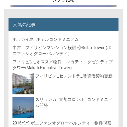
人気の記事
ボラカイ島_ホテルコンドミニアム
中古 フィリピンマンション検討 ⑥Seibu Tower (ボ
ニファシオグローバルシティ）
フィリピン_オススメ物件 マカティエグゼクティブ
タワー(Makati Executive Tower)
フィリピン_セレンドラ_賃貸借契約更新
スリランカ_首都コロンボ_コンドミニア
ム開発
2016/9/9 ボニファシオグローバルシティ 物件視察