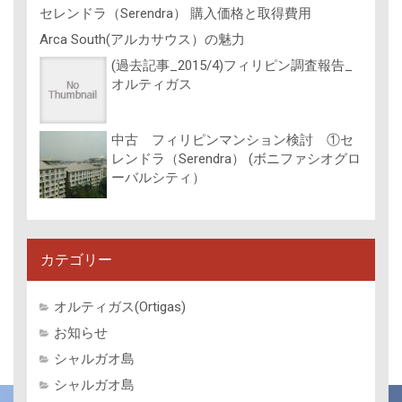
セレンドラ（Serendra） 購入価格と取得費用
Arca South(アルカサウス）の魅力
(過去記事_2015/4)フィリピン調査報告_
オルティガス
中古 フィリピンマンション検討 ①セ
レンドラ（Serendra） (ボニファシオグロ
ーバルシティ）
カテゴリー
オルティガス(Ortigas)
お知らせ
シャルガオ島
シャルガオ島