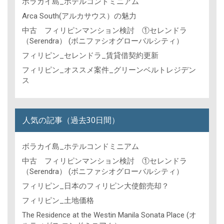
ボラカイ島_ホテルコンドミニアム
Arca South(アルカサウス）の魅力
中古 フィリピンマンション検討 ①セレンドラ
（Serendra） (ボニファシオグローバルシティ）
フィリピン_セレンドラ_賃貸借契約更新
フィリピン_オススメ案件_グリーンベルトレジデン
ス
人気の記事（過去30日間）
ボラカイ島_ホテルコンドミニアム
中古 フィリピンマンション検討 ①セレンドラ
（Serendra） (ボニファシオグローバルシティ）
フィリピン_日本のフィリピン大使館売却？
フィリピン_土地価格
The Residence at the Westin Manila Sonata Place (オ