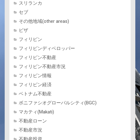
スリランカ
セブ
その他地域(other areas)
ビザ
フィリピン
フィリピンディベロッパー
フィリピン不動産
フィリピン不動産市況
フィリピン情報
フィリピン経済
ベトナム不動産
ボニファシオグローバルシティ(BGC)
マカティ(Makati)
不動産ローン
不動産市況
不動産投資