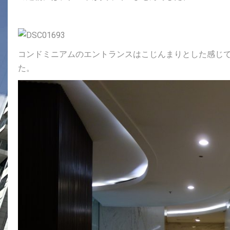
コンドミニアムのエントランスはこじんまりとした感じ
た。