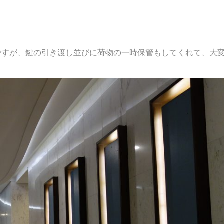
ですが、鍵の引き渡し並びに荷物の一時保管もしてくれて、大