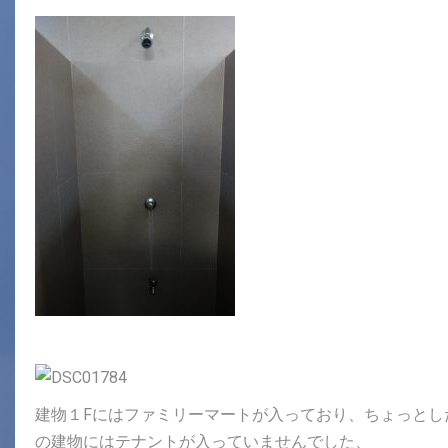
建物１Fにはファミリーマートが入っており、ちょっとし
の建物にはテナントが入っていませんでした、