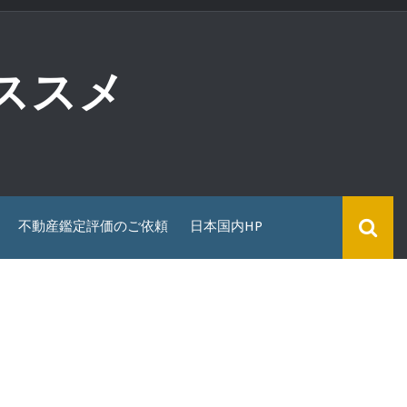
ススメ
不動産鑑定評価のご依頼
日本国内HP