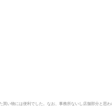
た買い物には便利でした。なお、事務所ないし店舗部分と思わ