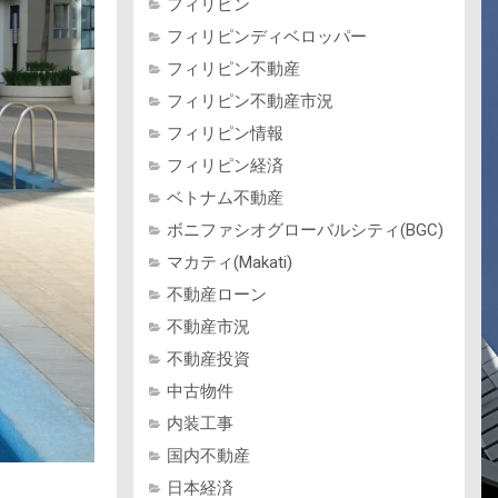
フィリピン
フィリピンディベロッパー
フィリピン不動産
フィリピン不動産市況
フィリピン情報
フィリピン経済
ベトナム不動産
ボニファシオグローバルシティ(BGC)
マカティ(Makati)
不動産ローン
不動産市況
不動産投資
中古物件
内装工事
国内不動産
日本経済