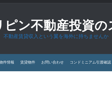
リピン不動産投資の
不動産賃貸収入という翼を海外に持ちませんか
物件情報
賃貸物件
お問い合わせ
コンドミニアム引渡確認