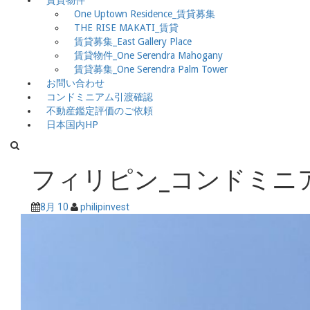
賃貸物件
One Uptown Residence_賃貸募集
THE RISE MAKATI_賃貸
賃貸募集_East Gallery Place
賃貸物件_One Serendra Mahogany
賃貸募集_One Serendra Palm Tower
お問い合わせ
コンドミニアム引渡確認
不動産鑑定評価のご依頼
日本国内HP
フィリピン_コンドミニア
8月 10
philipinvest