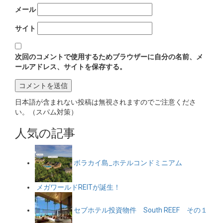
メール
サイト
次回のコメントで使用するためブラウザーに自分の名前、メ
ールアドレス、サイトを保存する。
日本語が含まれない投稿は無視されますのでご注意くださ
い。（スパム対策）
人気の記事
ボラカイ島_ホテルコンドミニアム
メガワールドREITが誕生！
セブホテル投資物件 South REEF その１