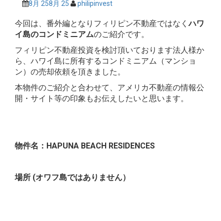
8月 25
8月 25
philipinvest
今回は、番外編となりフィリピン不動産ではなく
ハワ
イ島のコンドミニアム
のご紹介です。
フィリピン不動産投資を検討頂いております法人様か
ら、ハワイ島に所有するコンドミニアム（マンショ
ン）の売却依頼を頂きました。
本物件のご紹介と合わせて、アメリカ不動産の情報公
開・サイト等の印象もお伝えしたいと思います。
物件名：HAPUNA BEACH RESIDENCES
場所 (オワフ島ではありません）