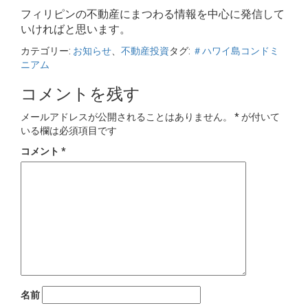
フィリピンの不動産にまつわる情報を中心に発信して
いければと思います。
カテゴリー:
お知らせ
、
不動産投資
タグ:
＃ハワイ島コンドミ
ニアム
コメントを残す
メールアドレスが公開されることはありません。
*
が付いて
いる欄は必須項目です
コメント
*
名前