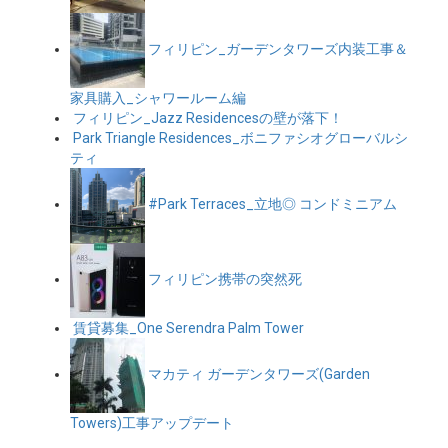
フィリピン_ガーデンタワーズ内装工事＆
家具購入_シャワールーム編
フィリピン_Jazz Residencesの壁が落下！
Park Triangle Residences_ボニファシオグローバルシ
ティ
#Park Terraces_立地◎ コンドミニアム
フィリピン携帯の突然死
賃貸募集_One Serendra Palm Tower
マカティ ガーデンタワーズ(Garden
Towers)工事アップデート