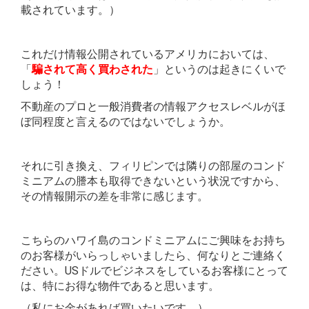
載されています。）
これだけ情報公開されているアメリカにおいては、
「
騙されて高く買わされた
」というのは起きにくいで
しょう！
不動産のプロと一般消費者の情報アクセスレベルがほ
ぼ同程度と言えるのではないでしょうか。
それに引き換え、フィリピンでは隣りの部屋のコンド
ミニアムの謄本も取得できないという状況ですから、
その情報開示の差を非常に感じます。
こちらのハワイ島のコンドミニアムにご興味をお持ち
のお客様がいらっしゃいましたら、何なりとご連絡く
ださい。USドルでビジネスをしているお客様にとって
は、特にお得な物件であると思います。
（私にお金があれば買いたいです。）