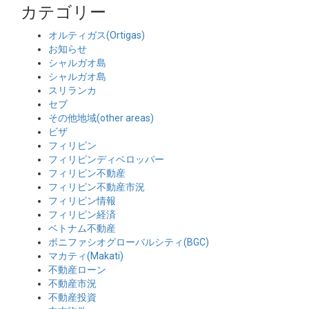
カテゴリー
オルティガス(Ortigas)
お知らせ
シャルガオ島
シャルガオ島
スリランカ
セブ
その他地域(other areas)
ビザ
フィリピン
フィリピンディベロッパー
フィリピン不動産
フィリピン不動産市況
フィリピン情報
フィリピン経済
ベトナム不動産
ボニファシオグローバルシティ(BGC)
マカティ(Makati)
不動産ローン
不動産市況
不動産投資