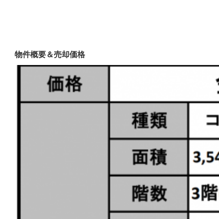
物件概要＆売却価格