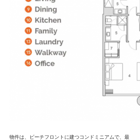
物件は、ビーチフロントに建つコンドミニアムで、最