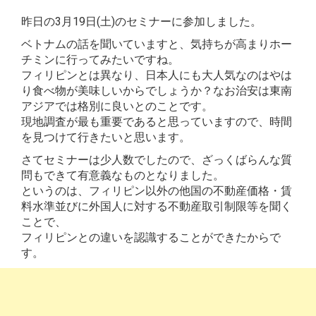
昨日の3月19日(土)のセミナーに参加しました。
ベトナムの話を聞いていますと、気持ちが高まりホー
チミンに行ってみたいですね。
フィリピンとは異なり、日本人にも大人気なのはやは
り食べ物が美味しいからでしょうか？なお治安は東南
アジアでは格別に良いとのことです。
現地調査が最も重要であると思っていますので、時間
を見つけて行きたいと思います。
さてセミナーは少人数でしたので、ざっくばらんな質
問もできて有意義なものとなりました。
というのは、フィリピン以外の他国の不動産価格・賃
料水準並びに外国人に対する不動産取引制限等を聞く
ことで、
フィリピンとの違いを認識することができたからで
す。