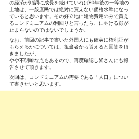
の経済が順調に成長を続けていれば80年後の一等地の
土地は、一般庶民では絶対に買えない価格水準になっ
ていると思います。その好立地に建物費用のみで買え
るコンドミニアムの利回りと言ったら、にやける顔が
止まらないのではないでしょうか。
なお、前回の記事で書いた外国人にも確実に権利証が
もらえるかについては、担当者から貰えると回答を頂
きましたが、
やや不明瞭な点もあるので、再度確認し皆さんにも報
告させて頂きます。
次回は、コンドミニアムの需要である「人口」につい
て書きたいと思います。