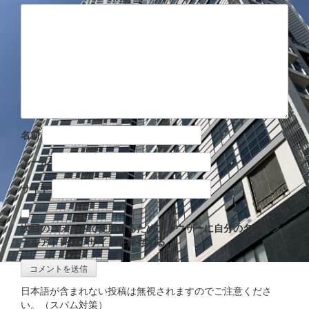
名前
メール
サイト
次回のコメントで使用するためブラウザーに自分の名前、メ
ールアドレス、サイトを保存する。
日本語が含まれない投稿は無視されますのでご注意くださ
い。（スパム対策）