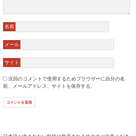
名前
メール
サイト
次回のコメントで使用するためブラウザーに自分の名
前、メールアドレス、サイトを保存する。