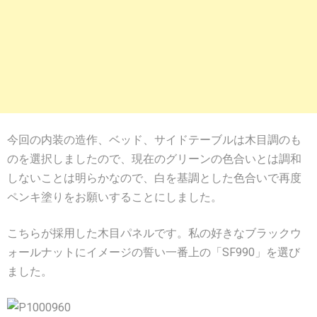
今回の内装の造作、ベッド、サイドテーブルは木目調のも
のを選択しましたので、現在のグリーンの色合いとは調和
しないことは明らかなので、白を基調とした色合いで再度
ペンキ塗りをお願いすることにしました。
こちらが採用した木目パネルです。私の好きなブラックウ
ォールナットにイメージの誓い一番上の「SF990」を選び
ました。