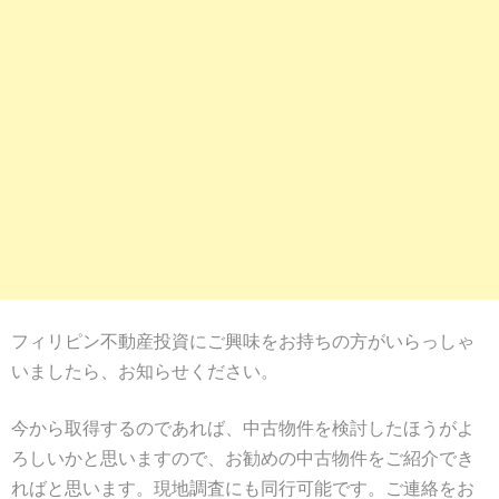
フィリピン不動産投資にご興味をお持ちの方がいらっしゃ
いましたら、お知らせください。
今から取得するのであれば、中古物件を検討したほうがよ
ろしいかと思いますので、お勧めの中古物件をご紹介でき
ればと思います。現地調査にも同行可能です。ご連絡をお