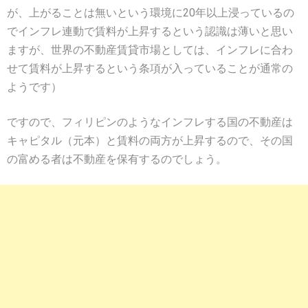
が、上がることは無いという環境に20年以上浸っているの
でインフレ連動で賃料が上昇するという認識は薄いと思い
ますが、世界の不動産賃貸市場としては、インフレに合わ
せて賃料が上昇するという条項が入っていることが通常の
ようです）
ですので、フィリピンのようなインフレする国の不動産は
キャピタル（元本）と賃料の両方が上昇するので、その国
の富める者は不動産を保有するのでしょう。