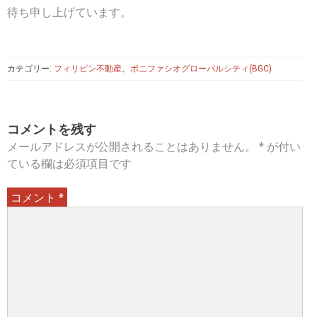
待ち申し上げています。
カテゴリー:
フィリピン不動産
、
ボニファシオグローバルシティ(BGC)
コメントを残す
メールアドレスが公開されることはありません。
*
が付い
ている欄は必須項目です
コメント
*