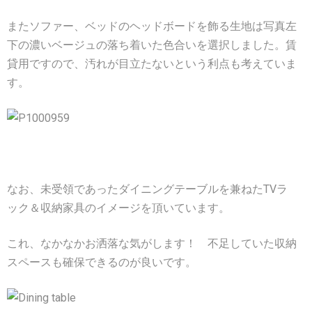
またソファー、ベッドのヘッドボードを飾る生地は写真左
下の濃いベージュの落ち着いた色合いを選択しました。賃
貸用ですので、汚れが目立たないという利点も考えていま
す。
なお、未受領であったダイニングテーブルを兼ねたTVラ
ック＆収納家具のイメージを頂いています。
これ、なかなかお洒落な気がします！ 不足していた収納
スペースも確保できるのが良いです。