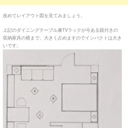
改めてレイアウト図を見てみましょう。
上記のダイニングテーブル兼TVラックが今ある鏡付きの
収納家具の横まで、大きく占めますのでインパクトは大き
いです。