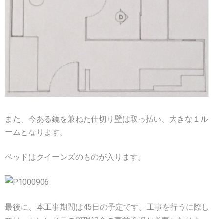
また、今ある鏡を兼ねた仕切り壁は取っ払い、大きな１ル
ームとなります。
ベッドはクイーンズのものが入ります。
最後に、本工事期間は45日の予定です。工事を行うに際し