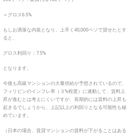
＝グロス6.5%
もしお洒落な内装となり、上手く40,000ペソで貸せたとす
ると、
グロス利回り：7.5%
となります。
今後も高級マンションの大量供給が予想されているので、
フィリピンのインフレ率（３%程度）に連動して、賃料上
昇が進むとは考えにくいですが、長期的には賃料の上昇も
起きるでしょうから、上記以上の利回りとなる可能性も秘
めています。
（日本の場合、賃貸マンションの賃料が下がることはある