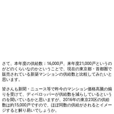
さて、本年度の供給数：16,000戸、来年度21,000戸というの
がどのくらいなのかということで、現在の東京都・首都圏で
販売されている新築マンションの供給数と比較してみたいと
思います。
皆さんも新聞・ニュース等で昨今のマンション価格高騰の煽
りを受けて、ディベロッパーが供給数を減らしているという
のを聞いているかと思いますが、2016年の東京23区の供給
数は約15,000戸ですので、ほぼ同数の供給がされるとイメー
ジすると解り易いでしょうか。