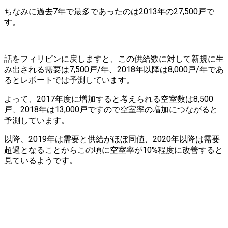
ちなみに過去7年で最多であったのは2013年の27,500戸で
す。
話をフィリピンに戻しますと、この供給数に対して新規に生
み出される需要は7,500戸/年、2018年以降は8,000戸/年であ
るとレポートでは予測しています。
よって、2017年度に増加すると考えられる空室数は8,500
戸、2018年は13,000戸ですので空室率の増加につながると
予測しています。
以降、2019年は需要と供給がほぼ同値、2020年以降は需要
超過となることからこの頃に空室率が10%程度に改善すると
見ているようです。