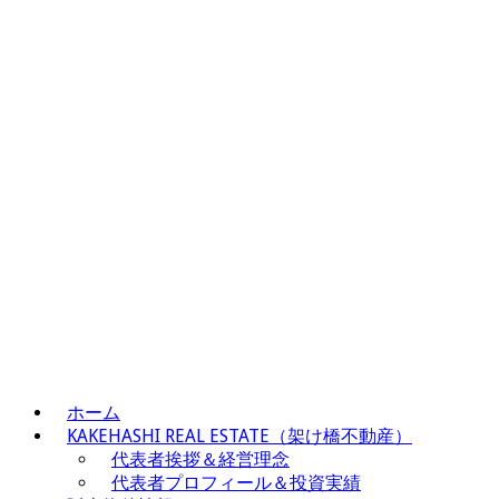
ホーム
KAKEHASHI REAL ESTATE（架け橋不動産）
代表者挨拶＆経営理念
代表者プロフィール＆投資実績