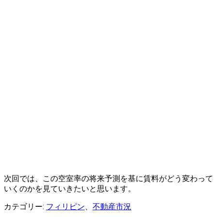
次回では、この空室率の将来予測を基に賃料がどう変わって
いくのかを見ていきたいと思います。
カテゴリー:
フィリピン
、
不動産市況