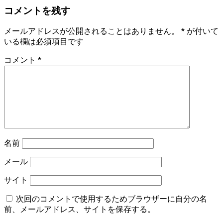
コメントを残す
メールアドレスが公開されることはありません。
*
が付いて
いる欄は必須項目です
コメント
*
名前
メール
サイト
次回のコメントで使用するためブラウザーに自分の名
前、メールアドレス、サイトを保存する。