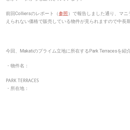
前回Colliersのレポート（
参照
）で報告しました通り、マニ
えられない価格で販売している物件が見られますので中長
今回、Makatiのプライム立地に所在するPark Terracesを
・物件名：
PARK TERRACES
・所在地：