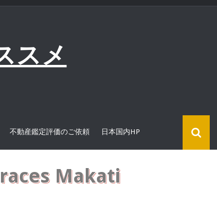
ススメ
不動産鑑定評価のご依頼
日本国内HP
es Makati