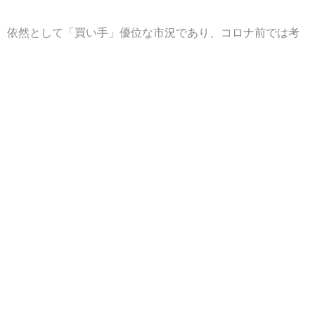
、依然として「買い手」優位な市況であり、コロナ前では考