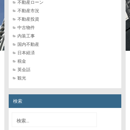
不動産ローン
不動産市況
不動産投資
中古物件
内装工事
国内不動産
日本経済
税金
英会話
観光
検索
検
索: