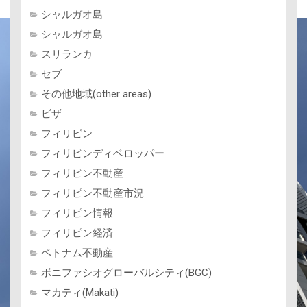
シャルガオ島
シャルガオ島
スリランカ
セブ
その他地域(other areas)
ビザ
フィリピン
フィリピンディベロッパー
フィリピン不動産
フィリピン不動産市況
フィリピン情報
フィリピン経済
ベトナム不動産
ボニファシオグローバルシティ(BGC)
マカティ(Makati)