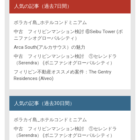
人気の記事（過去7日間）
ボラカイ島_ホテルコンドミニアム
中古 フィリピンマンション検討 ⑥Seibu Tower (ボ
ニファシオグローバルシティ）
Arca South(アルカサウス）の魅力
中古 フィリピンマンション検討 ①セレンドラ
（Serendra） (ボニファシオグローバルシティ）
フィリピン不動産オススメめ案件：The Gentry
Residences (Alveo)
人気の記事（過去30日間）
ボラカイ島_ホテルコンドミニアム
中古 フィリピンマンション検討 ①セレンドラ
（Serendra） (ボニファシオグローバルシティ）