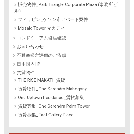
販売物件_Park Triangle Corporate Plaza (事務所ビ
ル）
フィリピン_ケソン市アパート案件
Mosaic Tower マカティ
コンドミニアム引渡確認
お問い合わせ
不動産鑑定評価のご依頼
日本国内HP
賃貸物件
THE RISE MAKATI_賃貸
賃貸物件_One Serendra Mahogany
One Uptown Residence_賃貸募集
賃貸募集_One Serendra Palm Tower
賃貸募集_East Gallery Place