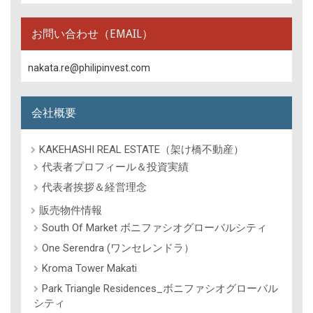
お問い合わせ（EMAIL）
nakata.re@philipinvest.com
会社概要
KAKEHASHI REAL ESTATE（架け橋不動産）
代表者プロフィール＆投資実績
代表者挨拶＆経営理念
販売物件情報
South Of Market ボニファシオグローバルシティ
One Serendra (ワンセレンドラ）
Kroma Tower Makati
Park Triangle Residences_ボニファシオグローバル
シティ