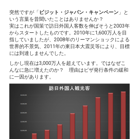
突然ですが「
ビジット・ジャパン・キャンペーン
」と
いう言葉を昔聞いたことはありませんか？
実はこれが国策で訪日外国人客数を伸ばそうと2003年
からスタートしたものです。2010年に1,600万人を目
指していましたが、2008年のリーマンショックによる
世界的不景気、2011年の東日本大震災等により、目標
には到達しませんでした。
しかし現在は3,000万人を超えています。ではなぜこ
んなに急に増えたのか？ 理由はビザ発行条件の緩和
に一因があります。