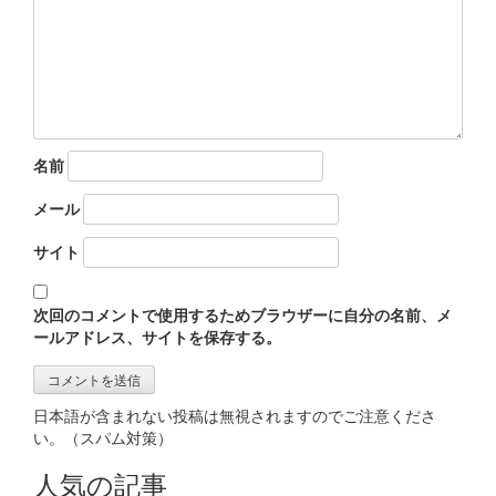
名前
メール
サイト
次回のコメントで使用するためブラウザーに自分の名前、メ
ールアドレス、サイトを保存する。
日本語が含まれない投稿は無視されますのでご注意くださ
い。（スパム対策）
人気の記事